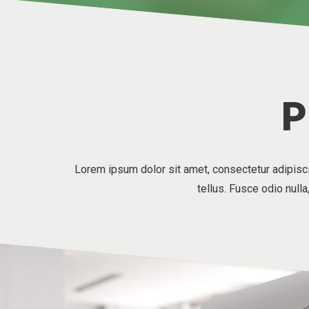
P
Lorem ipsum dolor sit amet, consectetur adipisc
tellus. Fusce odio null