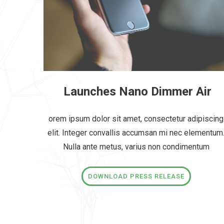
Launches Nano Dimmer Air
orem ipsum dolor sit amet, consectetur adipiscing
elit. Integer convallis accumsan mi nec elementum
Nulla ante metus, varius non condimentum
DOWNLOAD PRESS RELEASE