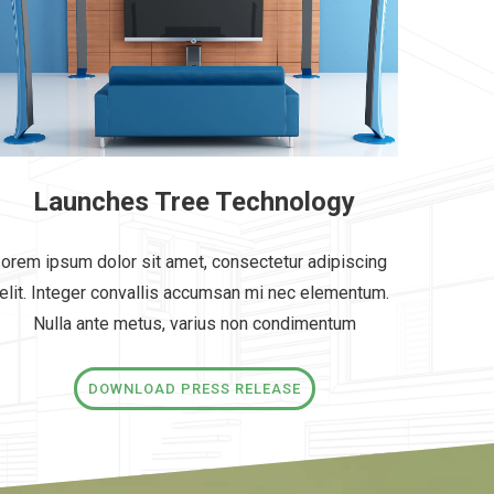
Launches Tree Technology
orem ipsum dolor sit amet, consectetur adipiscing
elit. Integer convallis accumsan mi nec elementum.
Nulla ante metus, varius non condimentum
DOWNLOAD PRESS RELEASE