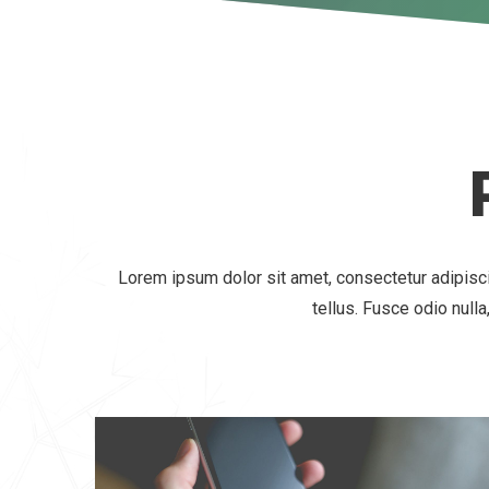
Lorem ipsum dolor sit amet, consectetur adipisc
tellus. Fusce odio null