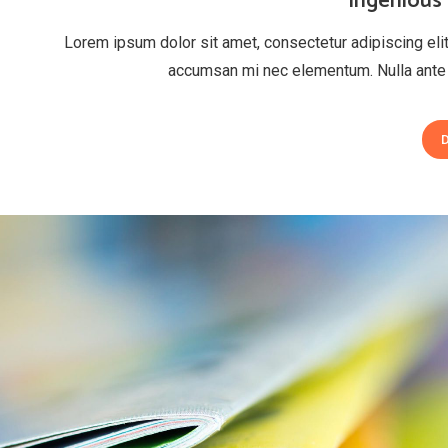
Ingenious
Lorem ipsum dolor sit amet, consectetur adipiscing elit
accumsan mi nec elementum. Nulla ante 