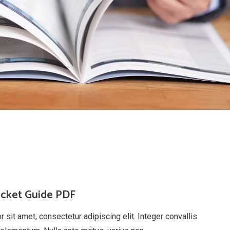
ocket Guide PDF
sit amet, consectetur adipiscing elit. Integer convallis