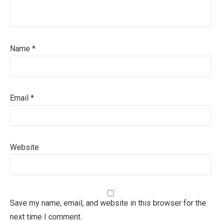
Name
*
Email
*
Website
Save my name, email, and website in this browser for the
next time I comment.