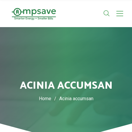
ACINIA ACCUMSAN
Home
/
Acinia accumsan