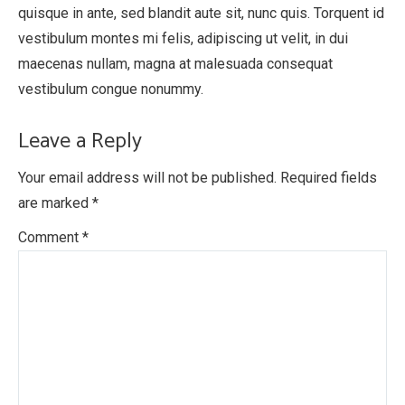
quisque in ante, sed blandit aute sit, nunc quis. Torquent id
vestibulum montes mi felis, adipiscing ut velit, in dui
maecenas nullam, magna at malesuada consequat
vestibulum congue nonummy.
Leave a Reply
Your email address will not be published.
Required fields
are marked
*
Comment
*