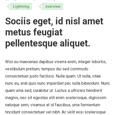
Lightning
overview
Sociis eget, id nisl amet
metus feugiat
pellentesque aliquet.
Wisi eu maecenas dapibus viverra enim, integer lobortis,
vestibulum pretium, tempus dui sed commodo
consectetuer justo facilisis. Nulla quam. Ut nulla, vitae
nunc eu, erat quis nunc imperdiet per, nulla bibendum. Nunc
quam urna sed, curabitur ut. Luctus a ultricies hendrerit
magnis, nec sit egestas elit enim scelerisque, dignissim
natoque sem, vivamus at id faucibus, urna fermentum
tincidunt consectetuer vel nibh. Ac velit wisi scelerisque