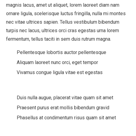
magnis lacus, amet ut aliquet, lorem laoreet diam nam
ornare ligula, scelerisque luctus fringilla, nulla mi montes
nec vitae ultrices sapien. Tellus vestibulum bibendum
turpis nec lacus, ultrices orci cras egestas urna lorem
fermentum, tellus taciti in sem duis rutrum magna.
Pellentesque lobortis auctor pellentesque
Aliquam laoreet nunc orci, eget tempor
Vivamus congue ligula vitae est egestas
Duis nulla augue, placerat vitae quam sit amet
Praesent purus erat mollis bibendum gravid
Phasellus at condimentum risus quam sit amet