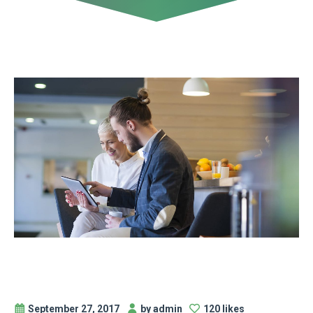
September 27, 2017
by admin
120 likes