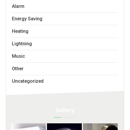
Alarm
Energy Saving
Heating
Lightning
Music
Other
Uncategorized
Gallery