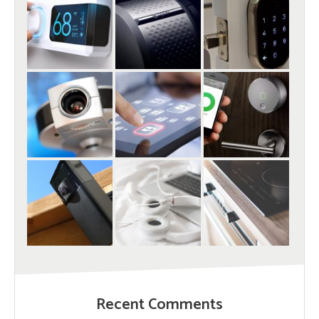
Recent Comments