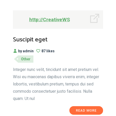
http://CreativeWS
Suscipit eget
by admin
87 likes
Other
Integer nunc velit, tincidunt sit amet pretium vel.
Wisi eu maecenas dapibus viverra enim, integer
lobortis, vestibulum pretium, tempus dui sed
commodo consectetuer justo facilisis. Nulla
quam. Ut nul
READ MORE